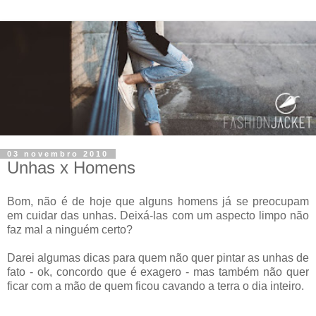
03 novembro 2010
Unhas x Homens
Bom, não é de hoje que alguns homens já se preocupam
em cuidar das unhas. Deixá-las com um aspecto limpo não
faz mal a ninguém certo?
Darei algumas dicas para quem não quer pintar as unhas de
fato - ok, concordo que é exagero - mas também não quer
ficar com a mão de quem ficou cavando a terra o dia inteiro.