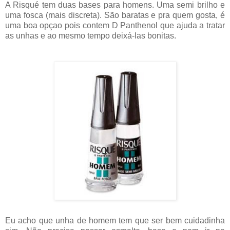
A Risqué tem duas bases para homens. Uma semi brilho e
uma fosca (mais discreta). São baratas e pra quem gosta, é
uma boa opçao pois contem D Panthenol que ajuda a tratar
as unhas e ao mesmo tempo deixá-las bonitas.
Eu acho que unha de homem tem que ser bem cuidadinha