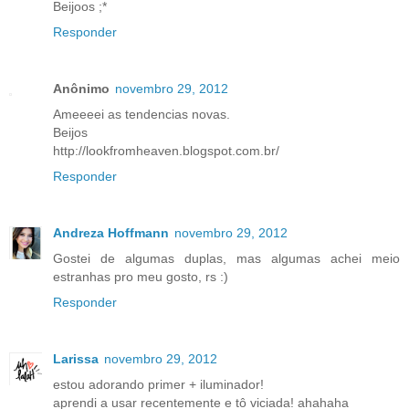
Beijoos ;*
Responder
Anônimo
novembro 29, 2012
Ameeeei as tendencias novas.
Beijos
http://lookfromheaven.blogspot.com.br/
Responder
Andreza Hoffmann
novembro 29, 2012
Gostei de algumas duplas, mas algumas achei meio
estranhas pro meu gosto, rs :)
Responder
Larissa
novembro 29, 2012
estou adorando primer + iluminador!
aprendi a usar recentemente e tô viciada! ahahaha