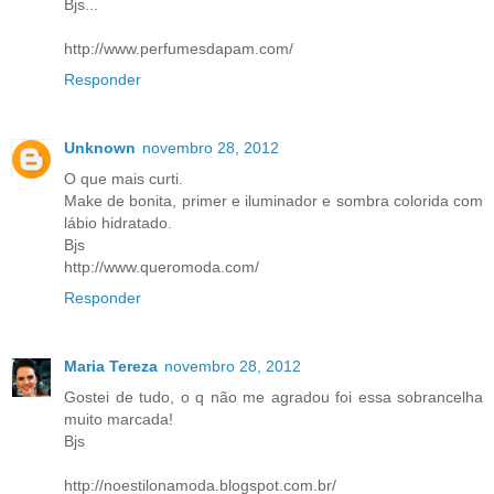
Bjs...
http://www.perfumesdapam.com/
Responder
Unknown
novembro 28, 2012
O que mais curti.
Make de bonita, primer e iluminador e sombra colorida com
lábio hidratado.
Bjs
http://www.queromoda.com/
Responder
Maria Tereza
novembro 28, 2012
Gostei de tudo, o q não me agradou foi essa sobrancelha
muito marcada!
Bjs
http://noestilonamoda.blogspot.com.br/