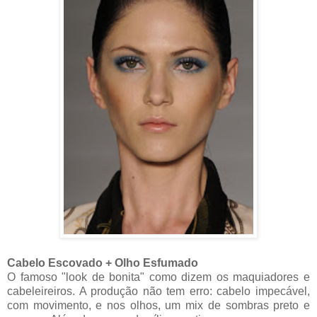
Cabelo Escovado + Olho Esfumado
O famoso "look de bonita" como dizem os maquiadores e
cabeleireiros. A produção não tem erro: cabelo impecável,
com movimento, e nos olhos, um mix de sombras preto e