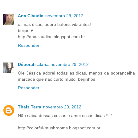
Ana Cláudia
novembro 29, 2012
ótimas dicas, adoro batons vibrantes!
beijos ♥
http://anaclaudiac.blogspot.com.br
Responder
Déborah-alana
novembro 29, 2012
Oie Jéssica adorei todas as dicas, menos da sobrancelha
marcada que não curto muito, beijinhos
Responder
Thais Terra
novembro 29, 2012
Não sabia dessas coisas e amei essas dicas *--*
http://colorful-mushrooms.blogspot.com.br