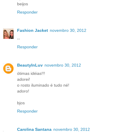
beijos
Responder
Fashion Jacket
novembro 30, 2012
--
Responder
BeautyInLuv
novembro 30, 2012
ótimas idéias!!!
adorei!
o rosto iluminado é tudo né!
adoro!
bjos
Responder
Carolina Santana
novembro 30, 2012