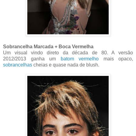
Sobrancelha Marcada + Boca Vermelha
Um visual vindo direto da década de 80. A versão
2012/2013 ganha um
batom vermelho
mais opaco,
sobrancelhas
cheias e quase nada de blush.