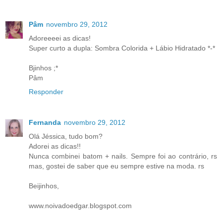
Pâm
novembro 29, 2012
Adoreeeei as dicas!
Super curto a dupla: Sombra Colorida + Lábio Hidratado *-*
Bjinhos ;*
Pâm
Responder
Fernanda
novembro 29, 2012
Olá Jéssica, tudo bom?
Adorei as dicas!!
Nunca combinei batom + nails. Sempre foi ao contrário, rs
mas, gostei de saber que eu sempre estive na moda. rs
Beijinhos,
www.noivadoedgar.blogspot.com