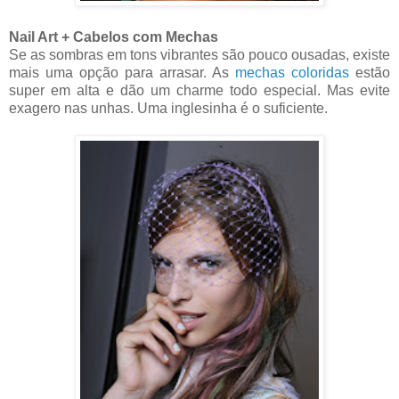
Nail Art + Cabelos com Mechas
Se as sombras em tons vibrantes são pouco ousadas, existe
mais uma opção para arrasar. As
mechas coloridas
estão
super em alta e dão um charme todo especial. Mas evite
exagero nas unhas. Uma inglesinha é o suficiente.