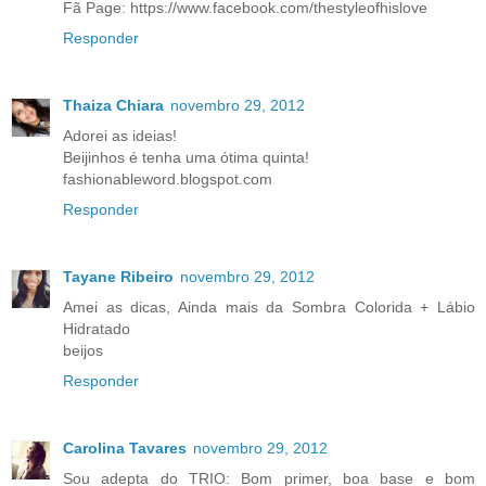
Fã Page: https://www.facebook.com/thestyleofhislove
Responder
Thaiza Chiara
novembro 29, 2012
Adorei as ideias!
Beijinhos é tenha uma ótima quinta!
fashionableword.blogspot.com
Responder
Tayane Ribeiro
novembro 29, 2012
Amei as dicas, Ainda mais da Sombra Colorida + Lábio
Hidratado
beijos
Responder
Carolina Tavares
novembro 29, 2012
Sou adepta do TRIO: Bom primer, boa base e bom