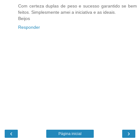
Com certeza duplas de peso e sucesso garantido se bem
feitos. Simplesmente amei a iniciativa e as ideais.
Beijos
Responder
‹
›
Página inicial