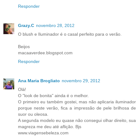
Responder
Grazy.C
novembro 28, 2012
O blush e Iluminador é o casal perfeito para o verão.
Beijos
macaaverdee.blogspot.com
Responder
Ana Maria Brogliato
novembro 29, 2012
Olá!
O "look de bonita" ainda é o melhor.
O primeiro eu também gostei, mas não aplicaria iluminador
porque neste verão, fica a impressão de pele brilhosa de
suor ou oleosa.
A segunda modelo eu quase não consegui olhar direito, sua
magreza me deu até aflição. Bjs
www.viagensebeleza.com