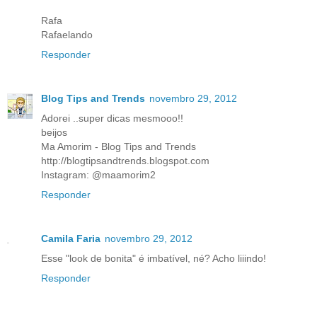
Rafa
Rafaelando
Responder
Blog Tips and Trends
novembro 29, 2012
Adorei ..super dicas mesmooo!!
beijos
Ma Amorim - Blog Tips and Trends
http://blogtipsandtrends.blogspot.com
Instagram: @maamorim2
Responder
Camila Faria
novembro 29, 2012
Esse "look de bonita" é imbatível, né? Acho liiindo!
Responder