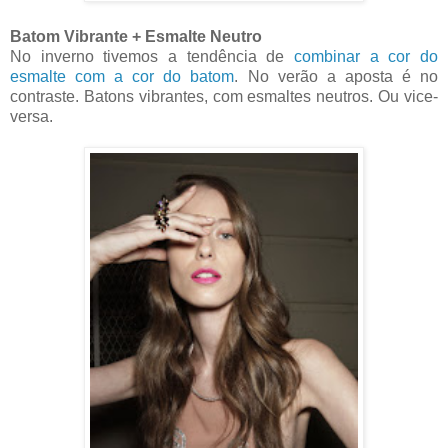
Batom Vibrante + Esmalte Neutro
No inverno tivemos a tendência de
combinar a cor do
esmalte com a cor do batom
. No verão a aposta é no
contraste. Batons vibrantes, com esmaltes neutros. Ou vice-
versa.