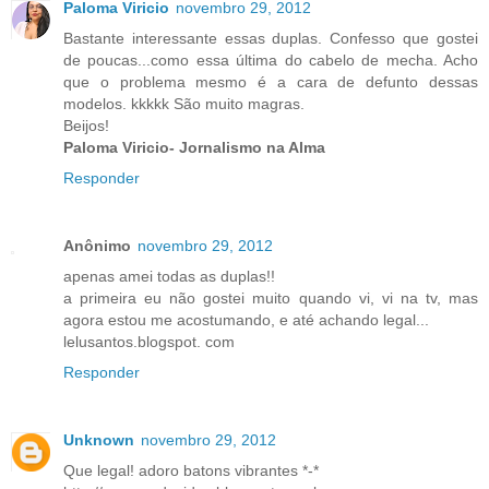
Paloma Viricio
novembro 29, 2012
Bastante interessante essas duplas. Confesso que gostei
de poucas...como essa última do cabelo de mecha. Acho
que o problema mesmo é a cara de defunto dessas
modelos. kkkkk São muito magras.
Beijos!
Paloma Viricio- Jornalismo na Alma
Responder
Anônimo
novembro 29, 2012
apenas amei todas as duplas!!
a primeira eu não gostei muito quando vi, vi na tv, mas
agora estou me acostumando, e até achando legal...
lelusantos.blogspot. com
Responder
Unknown
novembro 29, 2012
Que legal! adoro batons vibrantes *-*