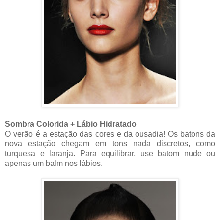
Sombra Colorida + Lábio Hidratado
O verão é a estação das cores e da ousadia! Os batons da
nova estação chegam em tons nada discretos, como
turquesa e laranja. Para equilibrar, use batom nude ou
apenas um balm nos lábios.