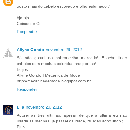
gosto mais do cabelo escovado e olho esfumado :)
bjo bjo
Coisas de Gi
Responder
Allyne Gondo
novembro 29, 2012
Só não gostei da sobrancelha marcada! E acho lindo
cabelos com mechas coloridas nas pontas!
Beijos,
Allyne Gondo | Mecânica de Moda
http://mecanicademoda.blogspot.com.br
Responder
Ella
novembro 29, 2012
Adorei as três últimas, apesar de que a última eu não
usaria as mechas, já passei da idade, rs. Mas acho lindo ;)
Bjus