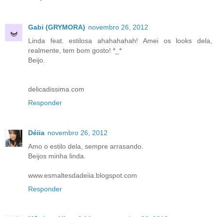
Gabi (GRYMORA)
novembro 26, 2012
Linda feat. estilosa ahahahahah! Amei os looks dela,
realmente, tem bom gosto! *_*
Beijo.
delicadissima.com
Responder
Déiia
novembro 26, 2012
Amo o estilo dela, sempre arrasando.
Beijos minha linda.
www.esmaltesdadeiia.blogspot.com
Responder