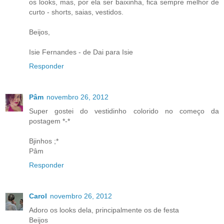
os looks, mas, por ela ser baixinha, fica sempre melhor de
curto - shorts, saias, vestidos.
Beijos,
Isie Fernandes - de Dai para Isie
Responder
Pâm
novembro 26, 2012
Super gostei do vestidinho colorido no começo da
postagem *-*
Bjinhos ;*
Pâm
Responder
Carol
novembro 26, 2012
Adoro os looks dela, principalmente os de festa
Beijos