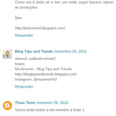
Como ela é linda né e tem um estilo super bacana adorei
as produções
bjos
http://jhdocemel.blogspot.com/
Responder
Blog Tips and Trends
novembro 26, 2012
Adoreiii..estilosérrrimaa!!
beijos
Ma Amorim - Blog Tips and Trends
http://blogtipsandtrends.blogspot.com
Instagram: @maamorim2
Responder
Thais Terra
novembro 26, 2012
Vários looks lindos e ela também é linda :)