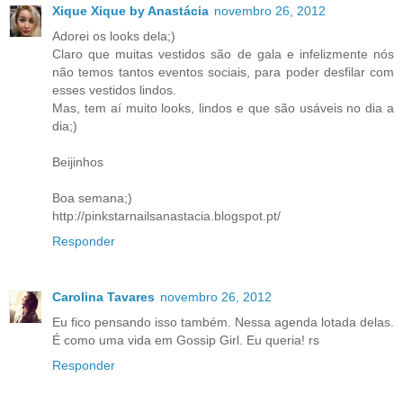
Xique Xique by Anastácia
novembro 26, 2012
Adorei os looks dela;)
Claro que muitas vestidos são de gala e infelizmente nós
não temos tantos eventos sociais, para poder desfilar com
esses vestidos lindos.
Mas, tem aí muito looks, lindos e que são usáveis no dia a
dia;)
Beijinhos
Boa semana;)
http://pinkstarnailsanastacia.blogspot.pt/
Responder
Carolina Tavares
novembro 26, 2012
Eu fico pensando isso também. Nessa agenda lotada delas.
É como uma vida em Gossip Girl. Eu queria! rs
Responder