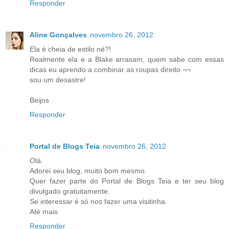
Responder
Aline Gonçalves
novembro 26, 2012
Ela é cheia de estilo né?!
Realmente ela e a Blake arrasam, quem sabe com essas
dicas eu aprendo a combinar as roupas direito ¬¬
sou um desastre!
Beijos
Responder
Portal de Blogs Teia
novembro 26, 2012
Olá.
Adorei seu blog, muito bom mesmo.
Quer fazer parte do Portal de Blogs Teia e ter seu blog
divulgado gratuitamente.
Se interessar é só nos fazer uma visitinha.
Até mais
Responder