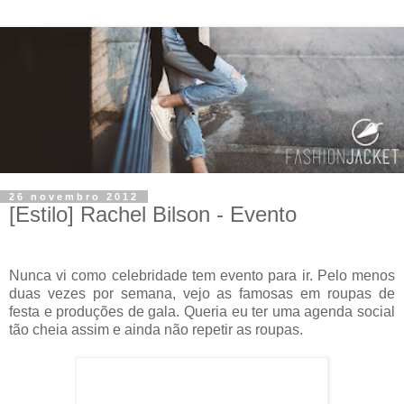
26 novembro 2012
[Estilo] Rachel Bilson - Evento
Nunca vi como celebridade tem evento para ir. Pelo menos
duas vezes por semana, vejo as famosas em roupas de
festa e produções de gala. Queria eu ter uma agenda social
tão cheia assim e ainda não repetir as roupas.