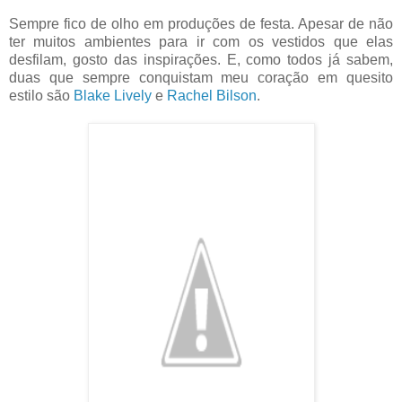
Sempre fico de olho em produções de festa. Apesar de não
ter muitos ambientes para ir com os vestidos que elas
desfilam, gosto das inspirações. E, como todos já sabem,
duas que sempre conquistam meu coração em quesito
estilo são
Blake Lively
e
Rachel Bilson
.