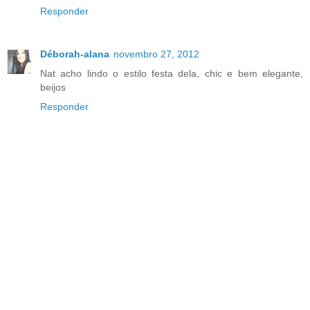
Responder
Déborah-alana
novembro 27, 2012
Nat acho lindo o estilo festa dela, chic e bem elegante,
beijos
Responder