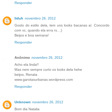
Responder
liduh
novembro 26, 2012
Gosto do estilo dela, tem uns looks bacanas aí. Concordo
com vc, quando ela erra rs...;)
Beijos e boa semana!
Responder
Anônimo
novembro 26, 2012
Acho ela linda!!
Mas nem sempre curto os looks dela hehe
beijos, Renata
www.garotasurbanas.wordpress.com
Responder
Unknown
novembro 26, 2012
Bom dia Natalia