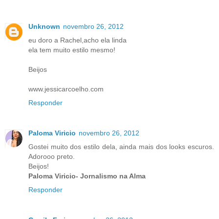
Unknown
novembro 26, 2012
eu doro a Rachel,acho ela linda
ela tem muito estilo mesmo!
Beijos
www.jessicarcoelho.com
Responder
Paloma Viricio
novembro 26, 2012
Gostei muito dos estilo dela, ainda mais dos looks escuros.
Adorooo preto.
Beijos!
Paloma Viricio- Jornalismo na Alma
Responder