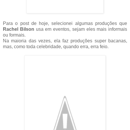
Para o post de hoje, selecionei algumas produções que
Rachel Bilson
usa em eventos, sejam eles mais informais
ou formais.
Na maioria das vezes, ela faz produções super bacanas,
mas, como toda celebridade, quando erra, erra feio.