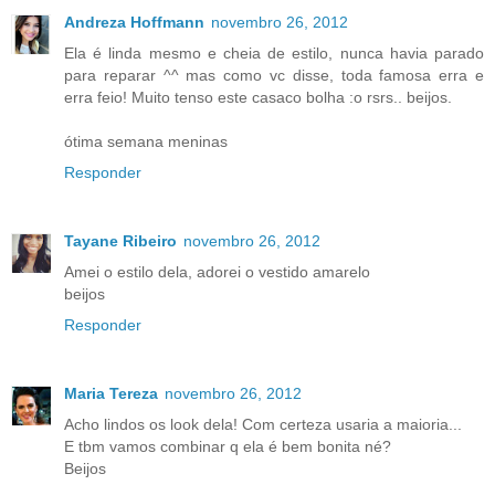
Andreza Hoffmann
novembro 26, 2012
Ela é linda mesmo e cheia de estilo, nunca havia parado
para reparar ^^ mas como vc disse, toda famosa erra e
erra feio! Muito tenso este casaco bolha :o rsrs.. beijos.
ótima semana meninas
Responder
Tayane Ribeiro
novembro 26, 2012
Amei o estilo dela, adorei o vestido amarelo
beijos
Responder
Maria Tereza
novembro 26, 2012
Acho lindos os look dela! Com certeza usaria a maioria...
E tbm vamos combinar q ela é bem bonita né?
Beijos