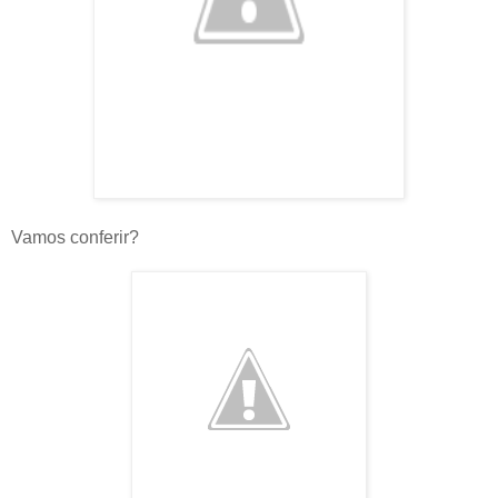
Vamos conferir?