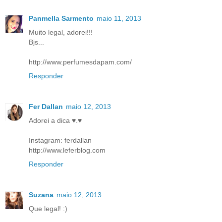
Panmella Sarmento
maio 11, 2013
Muito legal, adorei!!!
Bjs...
http://www.perfumesdapam.com/
Responder
Fer Dallan
maio 12, 2013
Adorei a dica ♥.♥
Instagram: ferdallan
http://www.leferblog.com
Responder
Suzana
maio 12, 2013
Que legal! :)