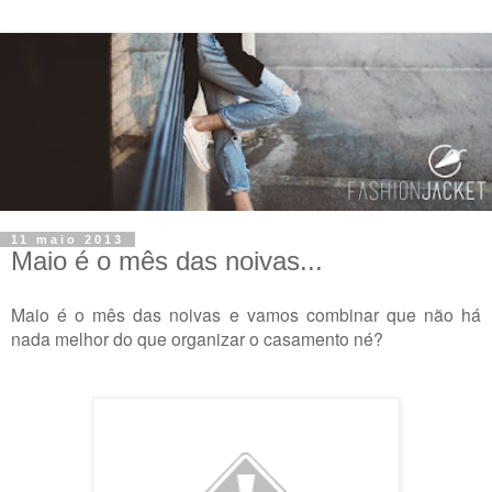
11 maio 2013
Maio é o mês das noivas...
Maio é o mês das noivas e vamos combinar que não há
nada melhor do que organizar o casamento né?