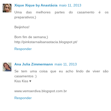
Xique Xique by Anastácia
maio 11, 2013
Uma das melhores partes do casamento é os
preparativos;)
Beijinhos!
Bom fim de semana;)
http://pinkstarnailsanastacia.blogspot.pt/
Responder
Ana Julia Zimmermann
maio 11, 2013
Se tem uma coisa que eu acho lindo de viver são
casamentos :)
Kiss Kiss ♥
www.vemserdiva.blogspot.com.br
Responder