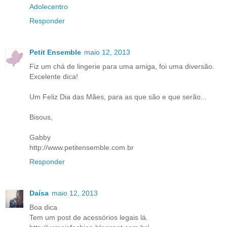
Adolecentro
Responder
Petit Ensemble
maio 12, 2013
Fiz um chá de lingerie para uma amiga, foi uma diversão.
Excelente dica!
Um Feliz Dia das Mães, para as que são e que serão...
Bisous,
Gabby
http://www.petitensemble.com.br
Responder
Daísa
maio 12, 2013
Boa dica
Tem um post de acessórios legais lá.