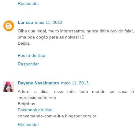
Responder
Larissa
maio 11, 2013
Olha que legal, muito interessante, nunca tinha ouvido falar,
uma boa opção para as noivas! :D
Beijos.
Poeira de Baú
Responder
Dayane Nascimento
maio 11, 2013
Adorei a dica, esse mês todo mundo se casa é
impressionante rsrs
Beijinhos
Facebook do blog
conversando-com-a-lua.blogspot.com.br
Responder