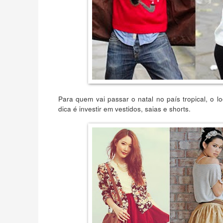
Para quem vai passar o natal no país tropical, o 
dica é investir em vestidos, saias e shorts.