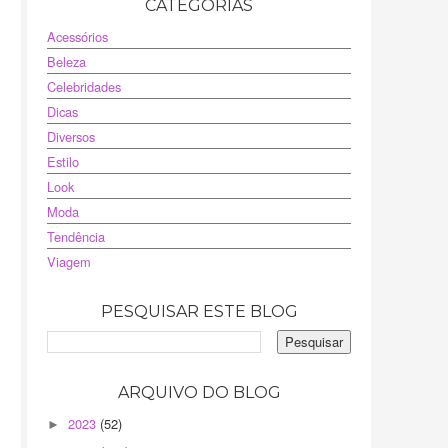
CATEGORIAS
Acessórios
Beleza
Celebridades
Dicas
Diversos
Estilo
Look
Moda
Tendência
Viagem
PESQUISAR ESTE BLOG
ARQUIVO DO BLOG
2023
(52)
►