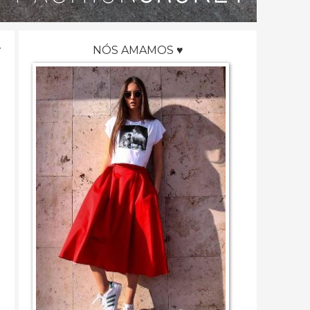
NÓS AMAMOS ♥