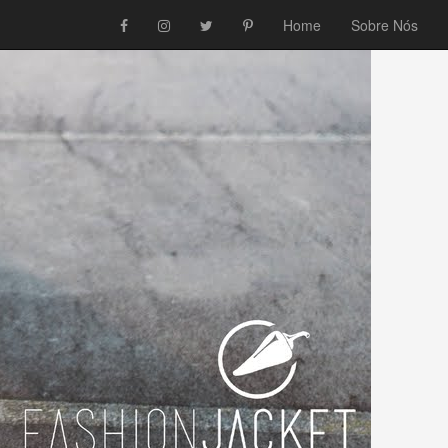
Home
Sobre Nós