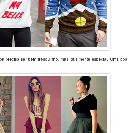
look precisa ser bem fresquinho, mas igualmente especial. Uma boa