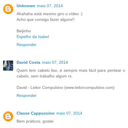
Unknown
maio 07, 2014
Ahahaha está mesmo giro o vídeo :)
Acho que consigo fazer alguns!!
Beijinho
Espelho da Isabel
Responder
David Costa
maio 07, 2014
Quem tem cabelo liso, é sempre mais fácil para pentear o
cabelo, sem trabalho algum rs.
David - Leitor Compulsivo (www.leitorcompulsivo.com)
Responder
Classe Cappuccino
maio 07, 2014
Bem práticos, gostei