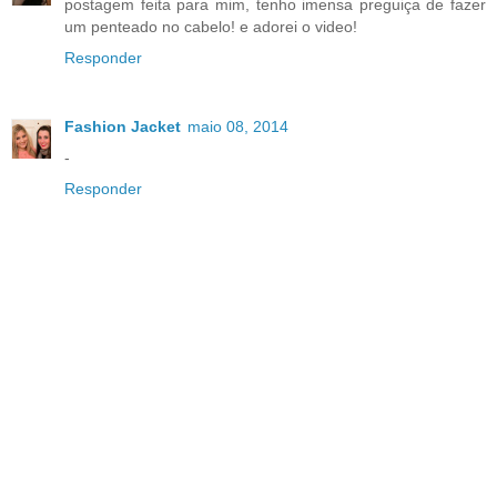
postagem feita para mim, tenho imensa preguiça de fazer
um penteado no cabelo! e adorei o video!
Responder
Fashion Jacket
maio 08, 2014
-
Responder